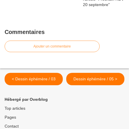
Commentaires
Ajouter un commentaire
< Dessin éphémère / 03
Dessin éphémère / 05 >
Hébergé par Overblog
Top articles
Pages
Contact