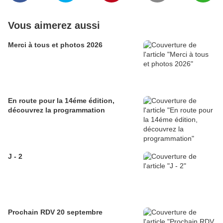
Vous aimerez aussi
Merci à tous et photos 2026
En route pour la 14éme édition,
découvrez la programmation
J - 2
Prochain RDV 20 septembre