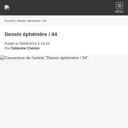
MENU
Accueil
» Dessin éphémère / 04
Dessin éphémère / 04
Publié le 09/09/2014 à 14:54
Par
Fabienne Chemin