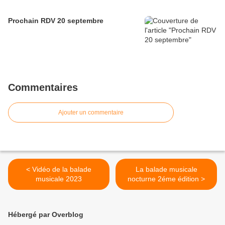
Prochain RDV 20 septembre
Commentaires
Ajouter un commentaire
< Vidéo de la balade
La balade musicale
musicale 2023
nocturne 2éme édition >
Hébergé par Overblog