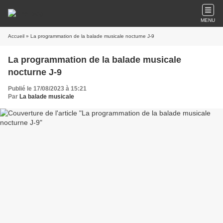
MENU
Accueil
» La programmation de la balade musicale nocturne J-9
La programmation de la balade musicale
nocturne J-9
Publié le 17/08/2023 à 15:21
Par
La balade musicale