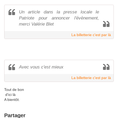
Un article dans la presse locale le
Patriote pour annoncer l'évènement,
merci Valérie Blet
La billetterie c'est par là
Avec vous c'est mieux
La billetterie c'est par là
Tout de bon
d'ici là
A bientôt.
Partager