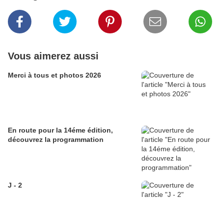
Vous aimerez aussi
Merci à tous et photos 2026
En route pour la 14éme édition,
découvrez la programmation
J - 2