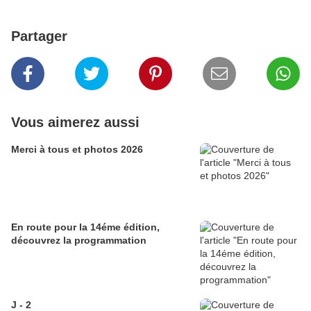
Partager
Vous aimerez aussi
Merci à tous et photos 2026
En route pour la 14éme édition,
découvrez la programmation
J - 2