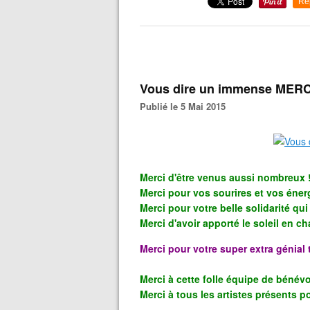
Re
Vous dire un immense MERC
Publié le 5 Mai 2015
Merci d'être venus aussi nombreux 
Merci pour vos sourires et vos énerg
Merci pour votre belle solidarité qui 
Merci d'avoir apporté le soleil en c
Merci pour votre super extra génial
Merci à cette folle équipe de bénévol
Merci à tous les artistes présents po