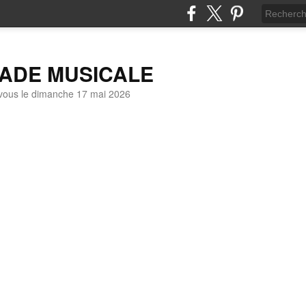
LADE MUSICALE
vous le dimanche 17 mai 2026