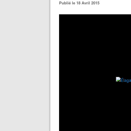
Publié le 18 Avril 2015