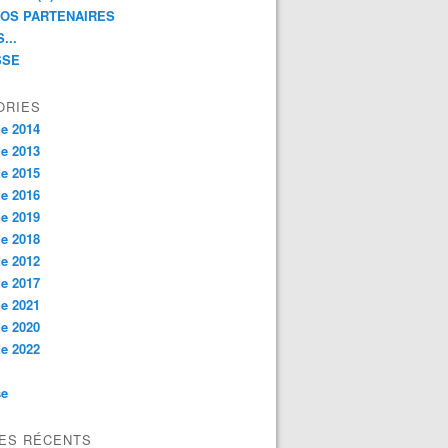
NOS PARTENAIRES
...
SSE
ORIES
e 2014
e 2013
e 2015
e 2016
e 2019
e 2018
e 2012
e 2017
e 2021
e 2020
e 2022
se
LES RÉCENTS