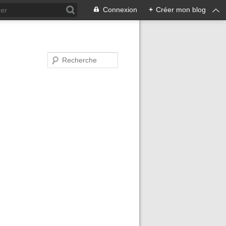
Connexion
+
Créer mon blog