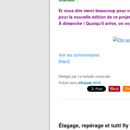
Et vous dire merci beaucoup pour v
pour la nouvelle édition de ce proje
À dimanche ! Quoiqu'il arrive, on vo
Voir les commentaires
[Haut]
Rédigé par
La balade musicale
Publié dans
#Balade 2015
Re
Élagage, repérage et tutti fly 