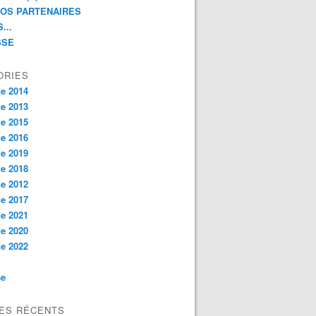
NOS PARTENAIRES
...
SSE
ORIES
e 2014
e 2013
e 2015
e 2016
e 2019
e 2018
e 2012
e 2017
e 2021
e 2020
e 2022
se
LES RÉCENTS