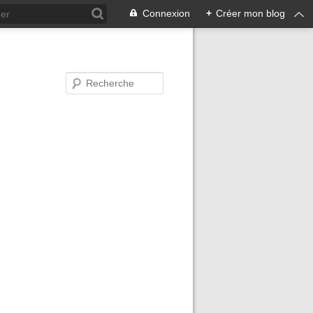
Connexion
+
Créer mon blog