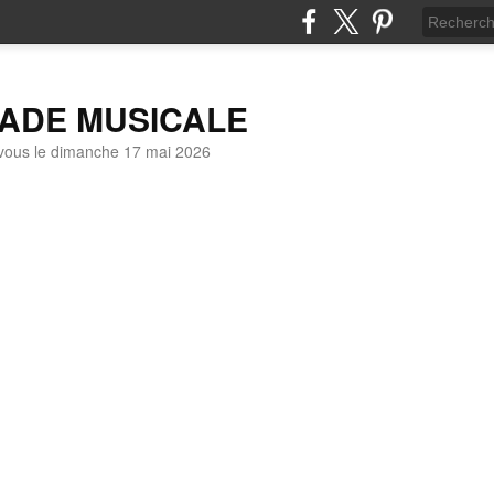
LADE MUSICALE
vous le dimanche 17 mai 2026