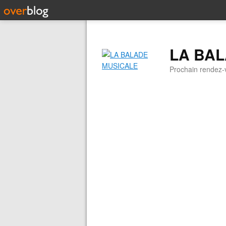
LA BA
Prochain rendez-