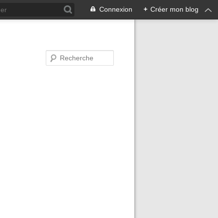
Connexion
+
Créer mon blog