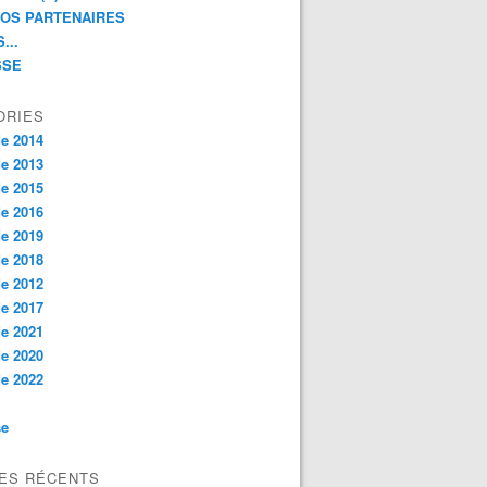
NOS PARTENAIRES
...
SSE
ORIES
e 2014
e 2013
e 2015
e 2016
e 2019
e 2018
e 2012
e 2017
e 2021
e 2020
e 2022
se
LES RÉCENTS