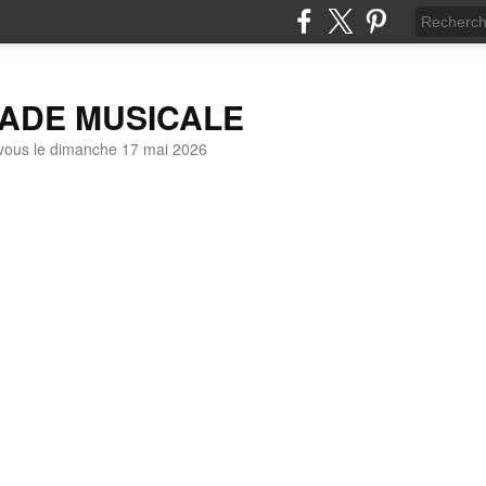
LADE MUSICALE
vous le dimanche 17 mai 2026