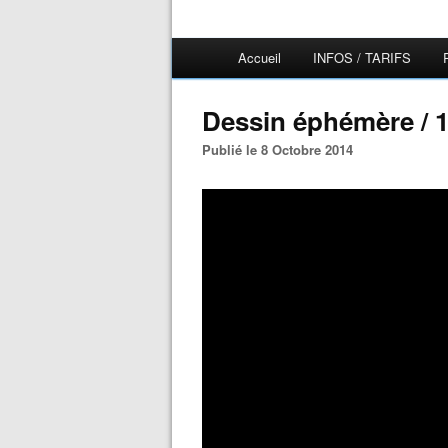
Accueil
INFOS / TARIFS
Dessin éphémère / 
Publié le 8 Octobre 2014