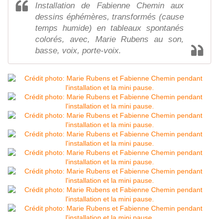
Installation de Fabienne Chemin aux
dessins éphémères, transformés (cause
temps humide) en tableaux spontanés
colorés, avec, Marie Rubens au son,
basse, voix, porte-voix.