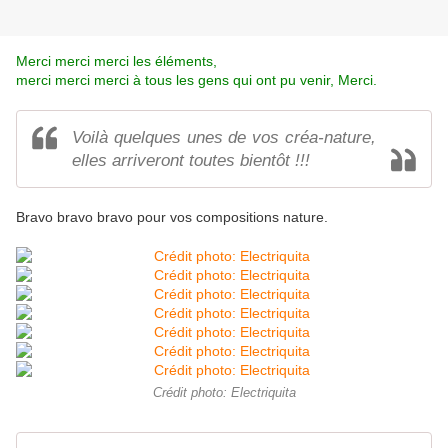
Merci merci merci les éléments,
merci merci merci à tous les gens qui ont pu venir, Merci.
Voilà quelques unes de vos créa-nature,
elles arriveront toutes bientôt !!!
Bravo bravo bravo pour vos compositions nature.
Crédit photo: Electriquita