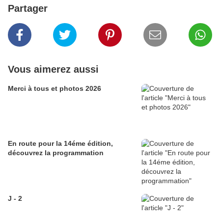
Partager
Vous aimerez aussi
Merci à tous et photos 2026
En route pour la 14éme édition,
découvrez la programmation
J - 2