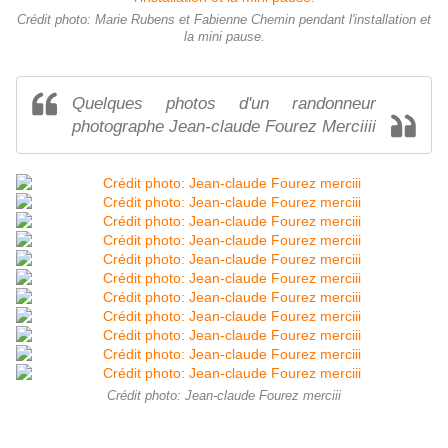
Crédit photo: Marie Rubens et Fabienne Chemin pendant l'installation et
la mini pause.
Quelques photos d'un randonneur
photographe Jean-claude Fourez Merciiii
Crédit photo: Jean-claude Fourez merciii