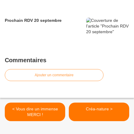
Prochain RDV 20 septembre
Commentaires
Ajouter un commentaire
< Vous dire un immense
Créa-nature >
MERCI !