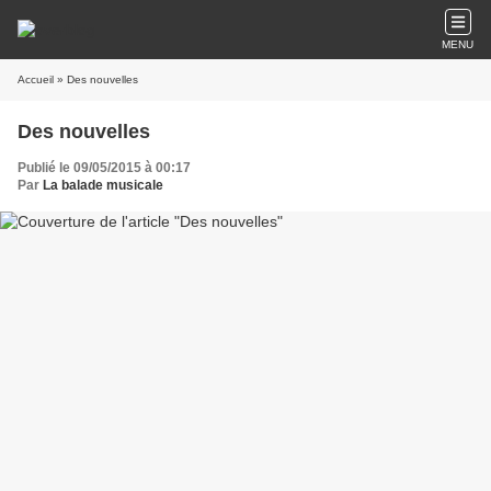
MENU
Accueil
» Des nouvelles
Des nouvelles
Publié le 09/05/2015 à 00:17
Par
La balade musicale