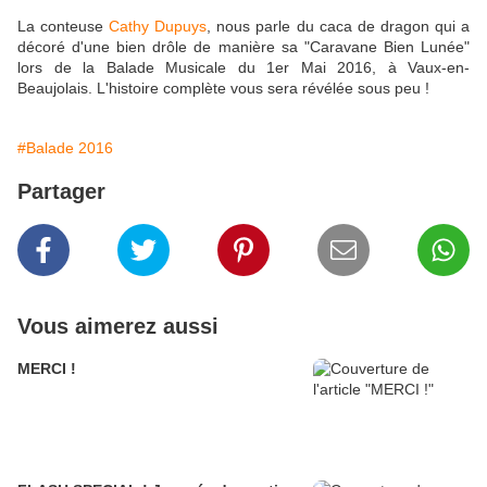
La conteuse
Cathy Dupuys
, nous parle du caca de dragon qui a
décoré d'une bien drôle de manière sa "Caravane Bien Lunée"
lors de la Balade Musicale du 1er Mai 2016, à Vaux-en-
Beaujolais. L'histoire complète vous sera révélée sous peu !
#Balade 2016
Partager
Vous aimerez aussi
MERCI !