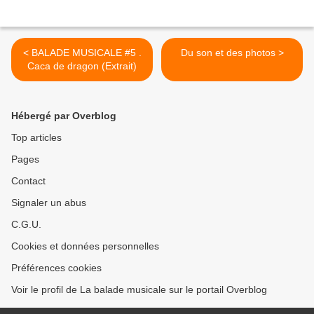
< BALADE MUSICALE #5 .
Du son et des photos >
Caca de dragon (Extrait)
Hébergé par Overblog
Top articles
Pages
Contact
Signaler un abus
C.G.U.
Cookies et données personnelles
Préférences cookies
Voir le profil de La balade musicale sur le portail Overblog