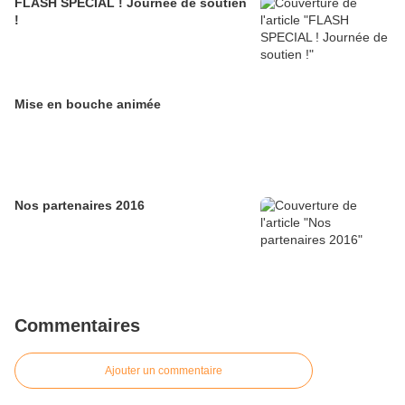
FLASH SPECIAL ! Journée de soutien
!
Mise en bouche animée
Nos partenaires 2016
Commentaires
Ajouter un commentaire