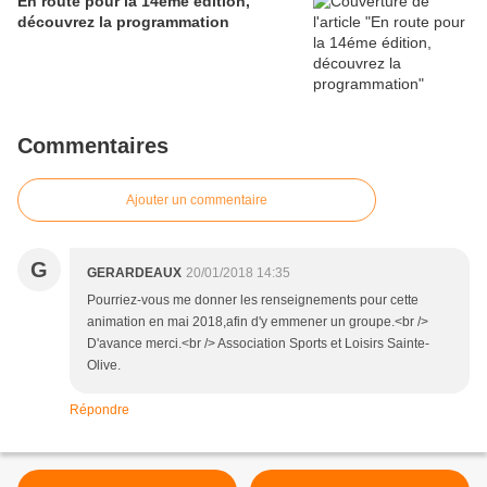
En route pour la 14éme édition,
découvrez la programmation
Commentaires
Ajouter un commentaire
G
GERARDEAUX
20/01/2018 14:35
Pourriez-vous me donner les renseignements pour cette
animation en mai 2018,afin d'y emmener un groupe.<br />
D'avance merci.<br /> Association Sports et Loisirs Sainte-
Olive.
Répondre