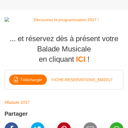
... et réservez dès à présent votre
Balade Musicale
en cliquant
ICI
!
Télécharger
FICHE-RESERVATIONS_BM2017
#Balade 2017
Partager