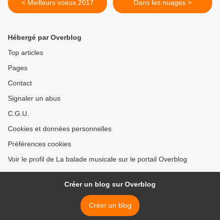
< Meilleurs voeux 2017
Dans les nuages >
Hébergé par Overblog
Top articles
Pages
Contact
Signaler un abus
C.G.U.
Cookies et données personnelles
Préférences cookies
Voir le profil de La balade musicale sur le portail Overblog
Créer un blog sur Overblog
Créer un blog