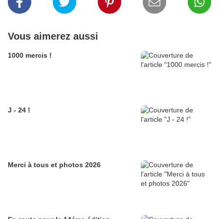
Vous aimerez aussi
1000 mercis !
J - 24 !
Merci à tous et photos 2026