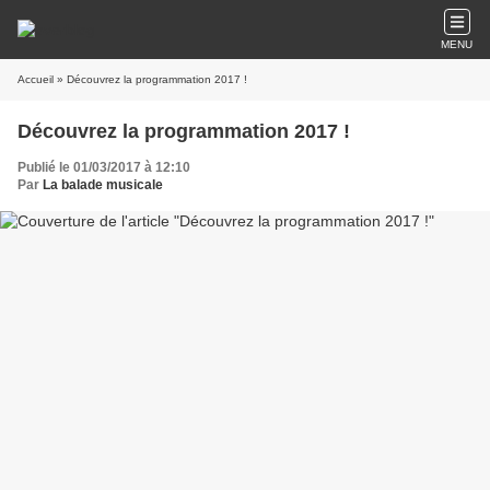
MENU
Accueil
» Découvrez la programmation 2017 !
Découvrez la programmation 2017 !
Publié le 01/03/2017 à 12:10
Par
La balade musicale