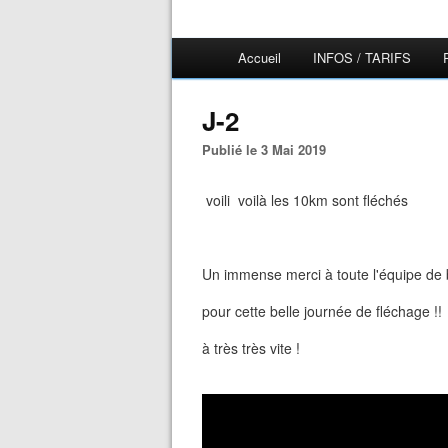
Accueil
INFOS / TARIFS
J-2
Publié le 3 Mai 2019
voili voilà les 10km sont fléchés
Un immense merci à toute l'équipe de
pour cette belle journée de fléchage !!
à très très vite !