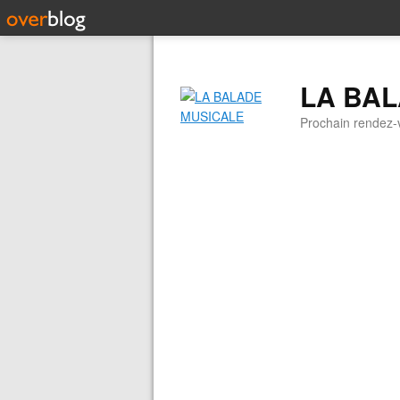
LA BA
Prochain rendez-