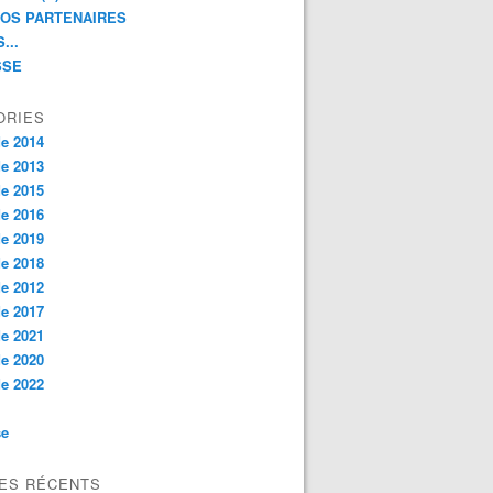
NOS PARTENAIRES
...
SSE
ORIES
e 2014
e 2013
e 2015
e 2016
e 2019
e 2018
e 2012
e 2017
e 2021
e 2020
e 2022
se
LES RÉCENTS