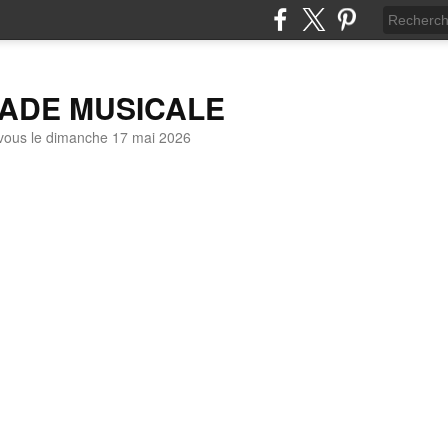
LADE MUSICALE
vous le dimanche 17 mai 2026