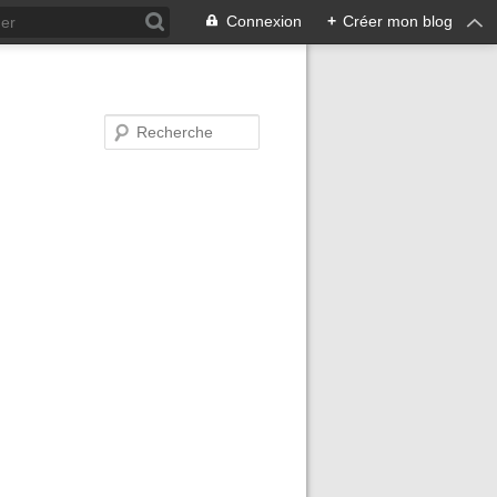
Connexion
+
Créer mon blog