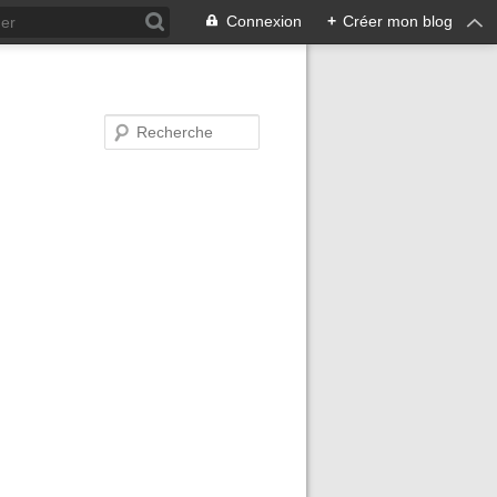
Connexion
+
Créer mon blog