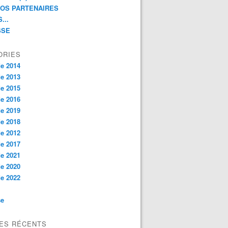
NOS PARTENAIRES
...
SSE
ORIES
e 2014
e 2013
e 2015
e 2016
e 2019
e 2018
e 2012
e 2017
e 2021
e 2020
e 2022
se
LES RÉCENTS