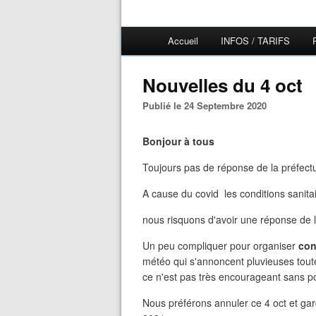
Accueil
INFOS / TARIFS
Nouvelles du 4 oct
Publié le 24 Septembre 2020
Bonjour à tous
Toujours pas de réponse de la préfectu
A cause du covid les conditions sanita
nous risquons d'avoir une réponse de la
Un peu compliquer pour organiser
con
météo qui s'annoncent pluvieuses tou
ce n'est pas très encourageant sans pou
Nous préférons annuler ce 4 oct et ga