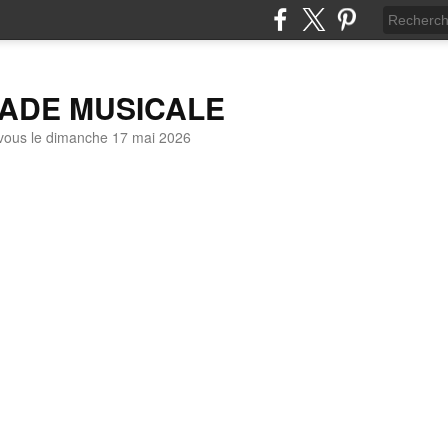
LADE MUSICALE
vous le dimanche 17 mai 2026