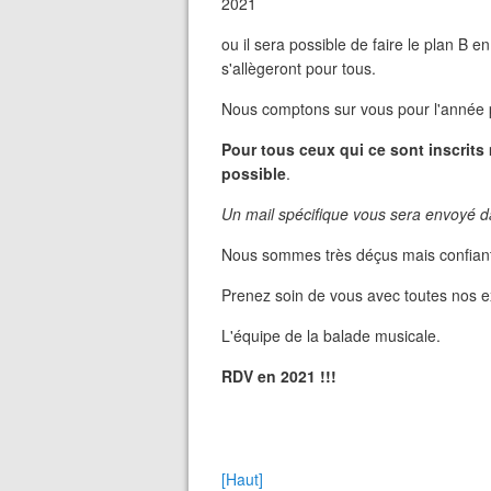
2021
ou il sera possible de faire le plan B 
s'allègeront pour tous.
Nous comptons sur vous pour l'année 
Pour tous ceux qui ce sont inscrits
possible
.
Un mail spécifique vous sera envoyé d
Nous sommes très déçus mais confiant
Prenez soin de vous avec toutes nos e
L'équipe de la balade musicale.
RDV en 2021 !!!
[Haut]