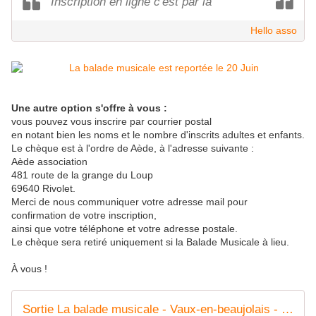
Inscription en ligne c'est par là
Hello asso
Une autre option s'offre à vous :
vous pouvez vous inscrire par courrier postal
en notant bien les noms et le nombre d'inscrits adultes et enfants.
Le chèque est à l'ordre de Aède, à l'adresse suivante :
Aède association
481 route de la grange du Loup
69640 Rivolet.
Merci de nous communiquer votre adresse mail pour
confirmation de votre inscription,
ainsi que votre téléphone et votre adresse postale.
Le chèque sera retiré uniquement si la Balade Musicale à lieu.
À vous !
Sortie La balade musicale - Vaux-en-beaujolais - HelloAsso