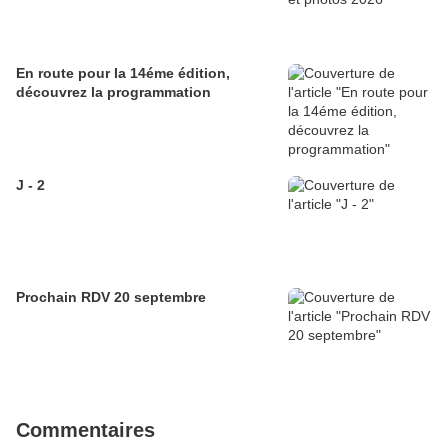
En route pour la 14éme édition,
découvrez la programmation
J - 2
Prochain RDV 20 septembre
Commentaires