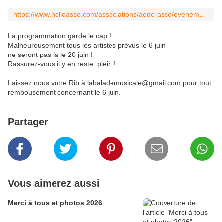
https://www.helloasso.com/associations/aede-asso/evenements/la-balade-musicale
La programmation garde le cap !
Malheureusement tous les artistes prévus le 6 juin
ne seront pas là le 20 juin !
Rassurez-vous il y en reste plein !
Laissez nous votre Rib à labalademusicale@gmail.com pour tout
rembousement concernant le 6 juin.
Partager
Vous aimerez aussi
Merci à tous et photos 2026