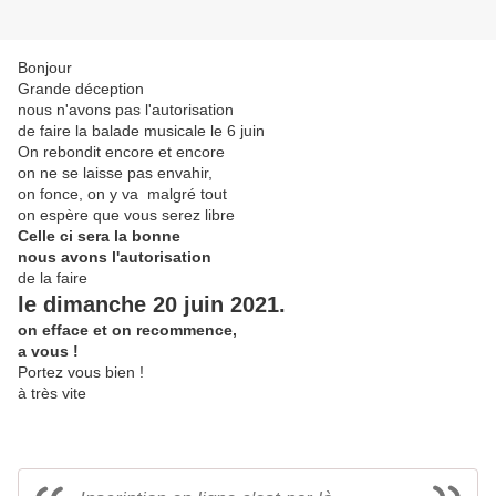
Bonjour
Grande déception
nous n'avons pas l'autorisation
de faire la balade musicale le 6 juin
On rebondit encore et encore
on ne se laisse pas envahir,
on fonce, on y va malgré tout
on espère que vous serez libre
Celle ci sera la bonne
nous avons l'autorisation
de la faire
le dimanche 20 juin 2021.
on efface et on recommence,
a vous !
Portez vous bien !
à très vite