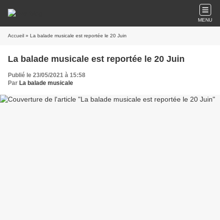
MENU
Accueil
» La balade musicale est reportée le 20 Juin
La balade musicale est reportée le 20 Juin
Publié le 23/05/2021 à 15:58
Par
La balade musicale