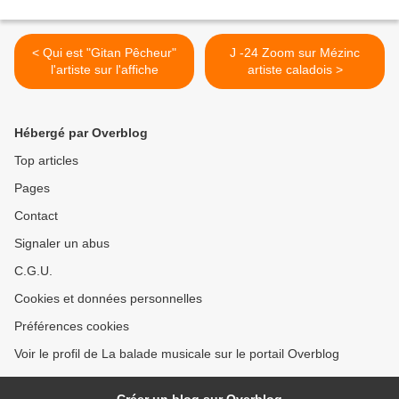
< Qui est "Gitan Pêcheur"
J -24 Zoom sur Mézinc
l'artiste sur l'affiche
artiste caladois >
Hébergé par Overblog
Top articles
Pages
Contact
Signaler un abus
C.G.U.
Cookies et données personnelles
Préférences cookies
Voir le profil de La balade musicale sur le portail Overblog