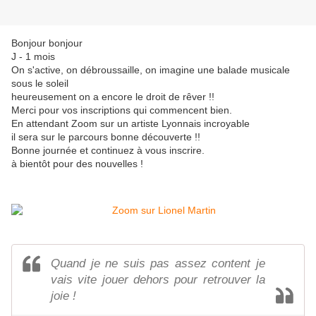
Bonjour bonjour
J - 1 mois
On s'active, on débroussaille, on imagine une balade musicale
sous le soleil
heureusement on a encore le droit de rêver !!
Merci pour vos inscriptions qui commencent bien.
En attendant Zoom sur un artiste Lyonnais incroyable
il sera sur le parcours bonne découverte !!
Bonne journée et continuez à vous inscrire.
à bientôt pour des nouvelles !
Quand je ne suis pas assez content je
vais vite jouer dehors pour retrouver la
joie !