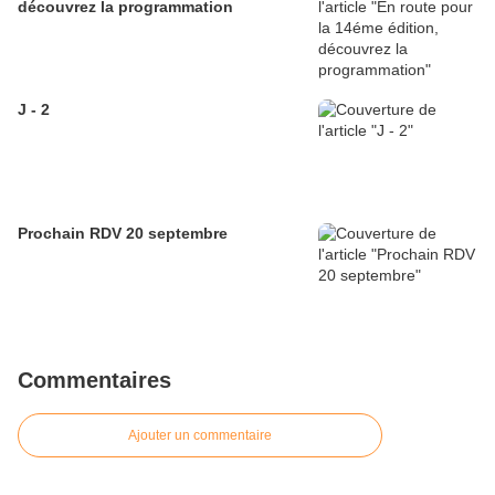
découvrez la programmation
J - 2
Prochain RDV 20 septembre
Commentaires
Ajouter un commentaire