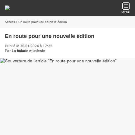
MENU
Accueil
» En route pour une nouvelle édition
En route pour une nouvelle édition
Publié le 30/01/2024 à 17:25
Par
La balade musicale