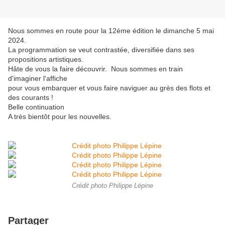
Nous sommes en route pour la 12éme édition le dimanche 5 mai
2024.
La programmation se veut contrastée, diversifiée dans ses
propositions artistiques.
Hâte de vous la faire découvrir. Nous sommes en train
d'imaginer l'affiche
pour vous embarquer et vous faire naviguer au grès des flots et
des courants !
Belle continuation
A très bientôt pour les nouvelles.
Crédit photo Philippe Lépine
Partager