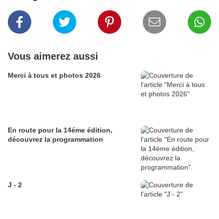
Vous aimerez aussi
Merci à tous et photos 2026
En route pour la 14éme édition,
découvrez la programmation
J - 2