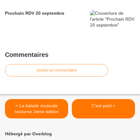
Prochain RDV 20 septembre
Commentaires
Ajouter un commentaire
< La balade musicale
C'est parti >
nocturne 2éme édition
Hébergé par Overblog