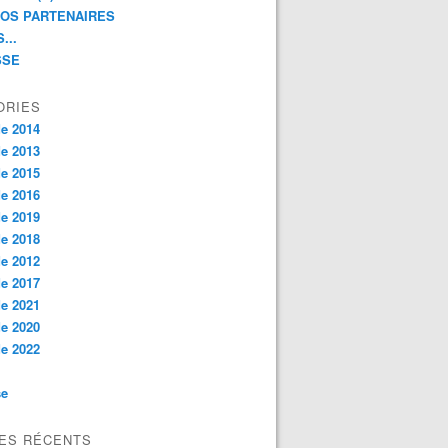
NOS PARTENAIRES
...
SSE
ORIES
e 2014
e 2013
e 2015
e 2016
e 2019
e 2018
e 2012
e 2017
e 2021
e 2020
e 2022
se
LES RÉCENTS