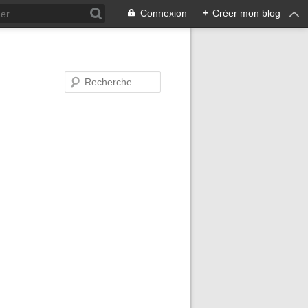
Connexion
+
Créer mon blog