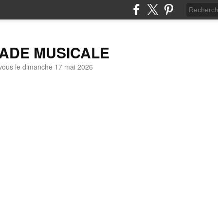
LADE MUSICALE
vous le dimanche 17 mai 2026