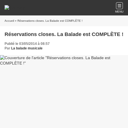
MENU
Accueil
» Réservations closes. La Balade est COMPLÈTE !
Réservations closes. La Balade est COMPLÈTE !
Publié le 03/05/2014 à 08:57
Par
La balade musicale