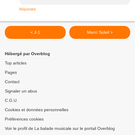
Répondre
< J-1
Merci Soleil >
Hébergé par Overblog
Top articles
Pages
Contact
Signaler un abus
C.G.U.
Cookies et données personnelles
Préférences cookies
Voir le profil de La balade musicale sur le portail Overblog