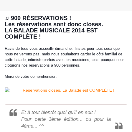
♫ 900 RÉSERVATIONS !
Les réservations sont donc closes.
LA BALADE MUSICALE 2014 EST
COMPLÈTE !
Ravis de tous vous accueillir dimanche. Tristes pour tous ceux que
nous ne verrons pas, mais nous souhaitons garder le côté familial de
cette balade, intimiste parfois avec les musiciens, c'est pourquoi nous
clôturons nos réservations à 900 personnes.
Merci de votre compréhension.
Et à tout bientôt quoi qu'il en soit !
Pour cette 3ème édition... ou pour la
4ème... ^^