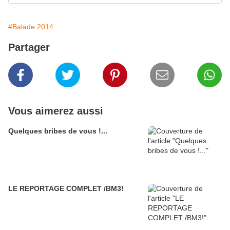
#Balade 2014
Partager
Vous aimerez aussi
Quelques bribes de vous !...
LE REPORTAGE COMPLET /BM3!