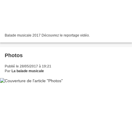
Balade musicale 2017 Découvrez le reportage vidéo.
Photos
Publié le 28/05/2017 à 19:21
Par
La balade musicale