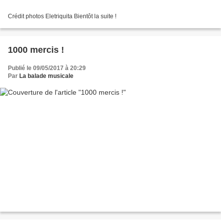
Crédit photos Eletriquita Bientôt la suite !
1000 mercis !
Publié le 09/05/2017 à 20:29
Par
La balade musicale