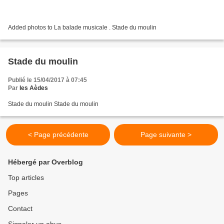
Added photos to La balade musicale . Stade du moulin
Stade du moulin
Publié le 15/04/2017 à 07:45
Par
les Aèdes
Stade du moulin Stade du moulin
< Page précédente
Page suivante >
Hébergé par Overblog
Top articles
Pages
Contact