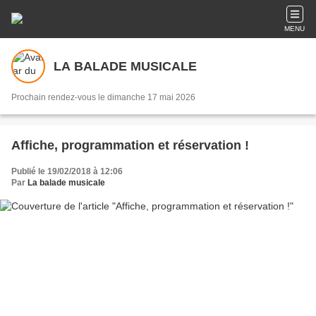
MENU
LA BALADE MUSICALE
Prochain rendez-vous le dimanche 17 mai 2026
Affiche, programmation et réservation !
Publié le 19/02/2018 à 12:06
Par
La balade musicale