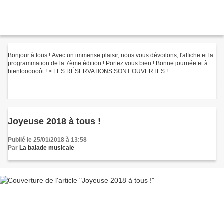
Bonjour à tous ! Avec un immense plaisir, nous vous dévoilons, l'affiche et la
programmation de la 7ème édition ! Portez vous bien ! Bonne journée et à
bientoooooôt ! > LES RÉSERVATIONS SONT OUVERTES !
Joyeuse 2018 à tous !
Publié le 25/01/2018 à 13:58
Par
La balade musicale