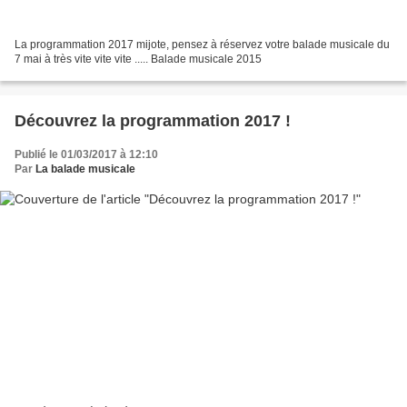
La programmation 2017 mijote, pensez à réservez votre balade musicale du
7 mai à très vite vite vite ..... Balade musicale 2015
Découvrez la programmation 2017 !
Publié le 01/03/2017 à 12:10
Par
La balade musicale