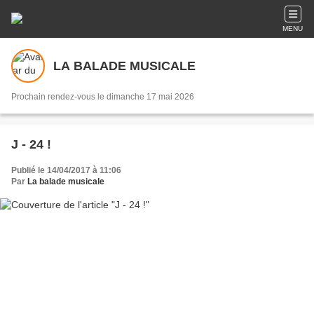
MENU
LA BALADE MUSICALE
Prochain rendez-vous le dimanche 17 mai 2026
J - 24 !
Publié le 14/04/2017 à 11:06
Par
La balade musicale