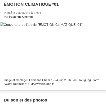
ÉMOTION CLIMATIQUE *01
Publié le 25/06/2016 à 07:01
Par
Fabienne Chemin
Image et montage : Fabienne Chemin - 24 juin 2016 Son : Talugung Storm
"Water Refraction" (FMA) www.lafabe.fr
Du son et des photos