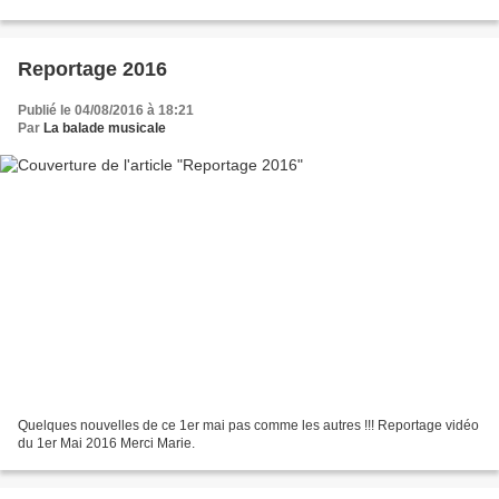
Reportage 2016
Publié le 04/08/2016 à 18:21
Par
La balade musicale
Quelques nouvelles de ce 1er mai pas comme les autres !!! Reportage vidéo
du 1er Mai 2016 Merci Marie.