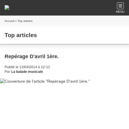
MENU
Accueil
» Top articles
Top articles
Repérage D'avril 1ère.
Publié le 13/04/2014 à 22:12
Par
La balade musicale