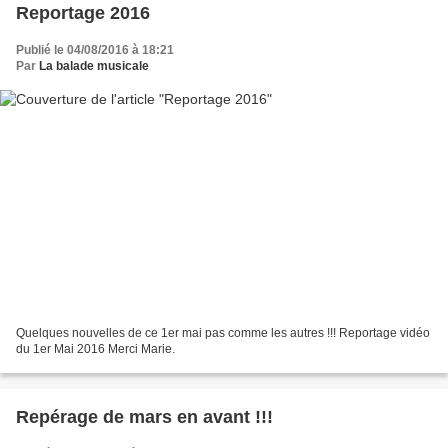
Reportage 2016
Publié le 04/08/2016 à 18:21
Par
La balade musicale
Quelques nouvelles de ce 1er mai pas comme les autres !!! Reportage vidéo
du 1er Mai 2016 Merci Marie.
Repérage de mars en avant !!!