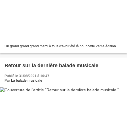
Un grand grand grand merci à tous d'avoir été là pour cette 2éme édition
Retour sur la dernière balade musicale
Publié le 31/08/2021 à 10:47
Par
La balade musicale