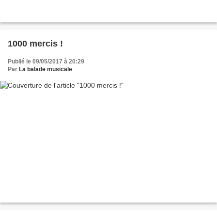
1000 mercis !
Publié le 09/05/2017 à 20:29
Par
La balade musicale