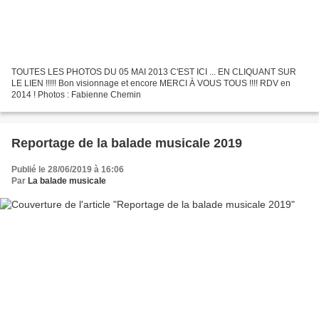
TOUTES LES PHOTOS DU 05 MAI 2013 C'EST ICI ... EN CLIQUANT SUR
LE LIEN !!!!! Bon visionnage et encore MERCI À VOUS TOUS !!!! RDV en
2014 ! Photos : Fabienne Chemin
Reportage de la balade musicale 2019
Publié le 28/06/2019 à 16:06
Par
La balade musicale