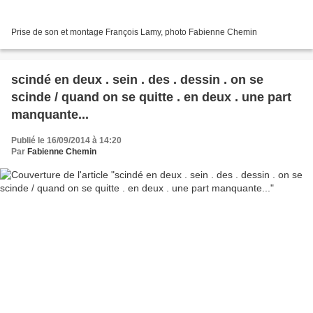
Prise de son et montage François Lamy, photo Fabienne Chemin
scindé en deux . sein . des . dessin . on se
scinde / quand on se quitte . en deux . une part
manquante...
Publié le 16/09/2014 à 14:20
Par
Fabienne Chemin