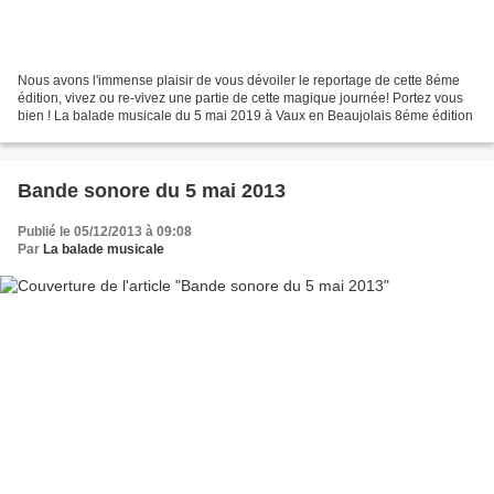
Nous avons l'immense plaisir de vous dévoiler le reportage de cette 8éme
édition, vivez ou re-vivez une partie de cette magique journée! Portez vous
bien ! La balade musicale du 5 mai 2019 à Vaux en Beaujolais 8éme édition
Bande sonore du 5 mai 2013
Publié le 05/12/2013 à 09:08
Par
La balade musicale