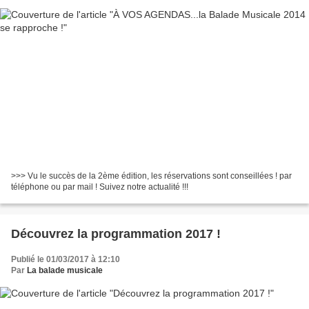
>>> Vu le succès de la 2ème édition, les réservations sont conseillées ! par
téléphone ou par mail ! Suivez notre actualité !!!
Découvrez la programmation 2017 !
Publié le 01/03/2017 à 12:10
Par
La balade musicale