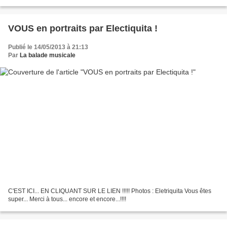
VOUS en portraits par Electiquita !
Publié le 14/05/2013 à 21:13
Par
La balade musicale
C'EST ICI... EN CLIQUANT SUR LE LIEN !!!!! Photos : Eletriquita Vous êtes
super... Merci à tous... encore et encore...!!!!