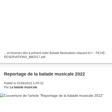
... et réservez dès à présent votre Balade Musicaleen cliquant ICI ! - FICHE-
RESERVATIONS_BM2017.pdf
Reportage de la balade musicale 2022
Publié le 01/06/2022 à 09:32
Par
La balade musicale