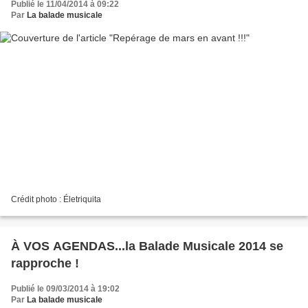
Publié le 11/04/2014 à 09:22
Par
La balade musicale
Crédit photo : Életriquita
À VOS AGENDAS...la Balade Musicale 2014 se
rapproche !
Publié le 09/03/2014 à 19:02
Par
La balade musicale