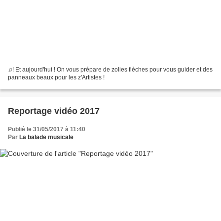
♫! Et aujourd'hui ! On vous prépare de zolies flèches pour vous guider et des
panneaux beaux pour les z'Artistes !
Reportage vidéo 2017
Publié le 31/05/2017 à 11:40
Par
La balade musicale