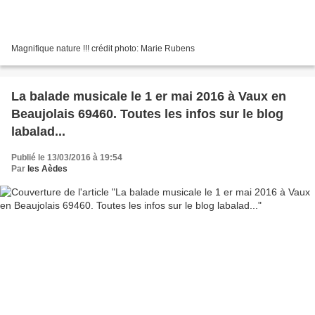
Magnifique nature !!! crédit photo: Marie Rubens
La balade musicale le 1 er mai 2016 à Vaux en
Beaujolais 69460. Toutes les infos sur le blog
labalad...
Publié le 13/03/2016 à 19:54
Par
les Aèdes