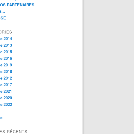
NOS PARTENAIRES
...
SSE
ORIES
e 2014
e 2013
e 2015
e 2016
e 2019
e 2018
e 2012
e 2017
e 2021
e 2020
e 2022
se
LES RÉCENTS