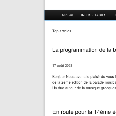
Accueil
INFOS / TARIFS
Top articles
La programmation de la b
17 août 2023
Bonjour Nous avons le plaisir de vous 
de la 2éme édition de la balade musical
Un duo autour de la musique grecques e
En route pour la 14éme é