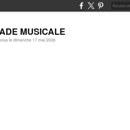
LADE MUSICALE
vous le dimanche 17 mai 2026