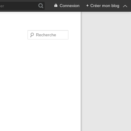
Connexion
+
Créer mon blog